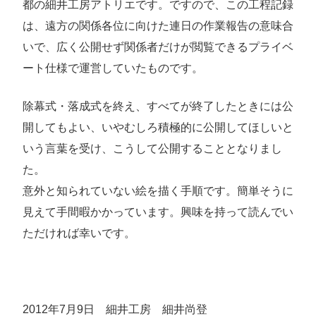
都の細井工房アトリエです。ですので、この工程記録
は、遠方の関係各位に向けた連日の作業報告の意味合
いで、広く公開せず関係者だけが閲覧できるプライベ
ート仕様で運営していたものです。
除幕式・落成式を終え、すべてが終了したときには公
開してもよい、いやむしろ積極的に公開してほしいと
いう言葉を受け、こうして公開することとなりまし
た。
意外と知られていない絵を描く手順です。簡単そうに
見えて手間暇かかっています。興味を持って読んでい
ただければ幸いです。
2012年7月9日 細井工房 細井尚登