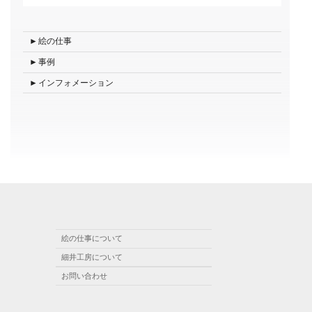
絵の仕事
事例
インフォメーション
絵の仕事について
細井工房について
お問い合わせ